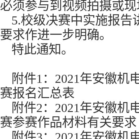
必须参与到视频拍摄或现
5.校级决赛中实施报
要求作进一步明确。
特此通知。
附件1：2021年安徽
赛报名汇总表
附件2：2021年安徽
赛参赛作品材料有关要求
附件3：2021年安徽