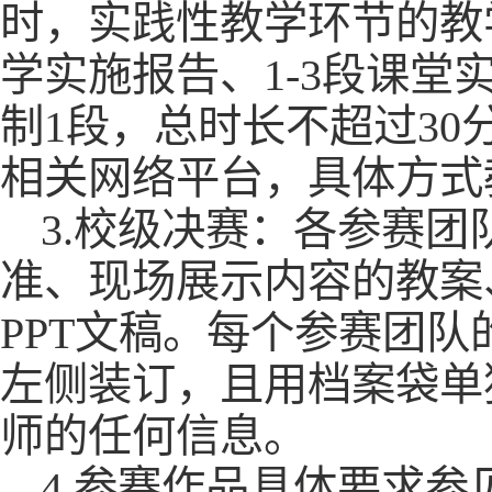
时，实践性教学环节的教
学实施报告、1-3段课
制1段，总时长不超过30
相关网络平台，具体方式
3.校级决赛：各参赛
准、现场展示内容的教案
PPT文稿。每个参赛团队
左侧装订，且用档案袋单
师的任何信息。
4.参赛作品具体要求参