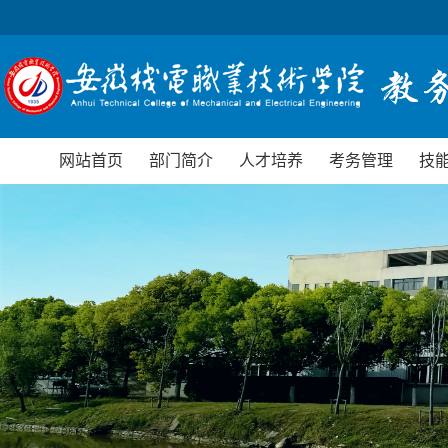
网站首页
部门简介
人才培养
考务管理
技