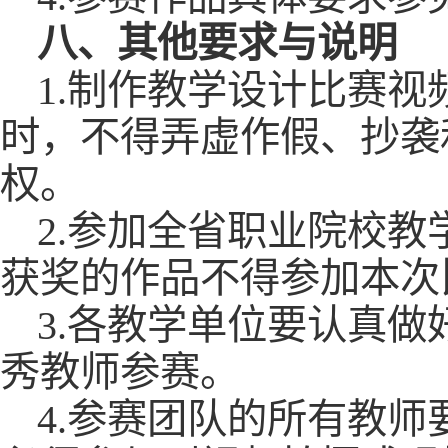
八、其他要求与说明
1.制作教学设计比赛
时，不得弄虚作假、抄袭
权。
2.参加全省职业院校
获奖的作品不得参加本次
3.各教学单位要认真
秀教师参赛。
4.参赛团队的所有教