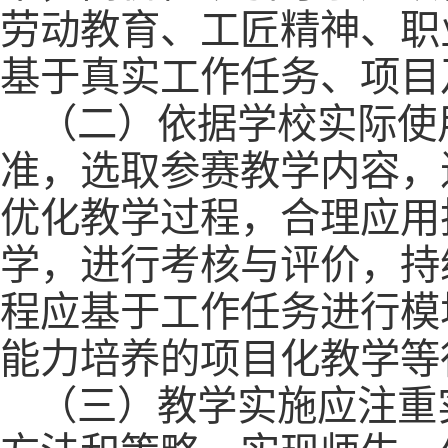
劳动教育、工匠精神、职
基于真实工作任务、项目
（二）依据学校实际使
准，选取参赛教学内容，
优化教学过程，合理应用
学，进行考核与评价，持
程应基于工作任务进行模
能力培养的项目化教学等
（三）教学实施应注重