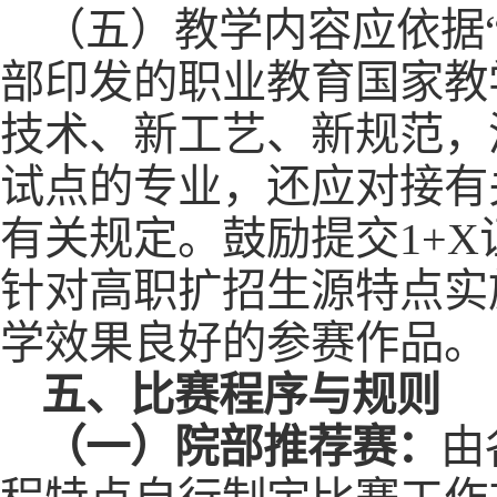
（五）教学内容应依据
部印发的职业教育国家教
技术、新工艺、新规范，
试点的专业，还应对接有
有关规定。鼓励提交1+
针对高职扩招生源特点实
学效果良好的参赛作品。
五、比赛程序与规则
（一）院部推荐赛：
由