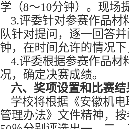
学（8～10分钟）。现
3.评委针对参赛作品
队针对提问，逐一回答并
钟，在时间允许的情况下
4.评委根据参赛作品
况，确定决赛成绩。
六、奖项设置和比赛结
学校将根据《安徽机电
管理办法》文件精神，按参
50％分别评选出一、二、