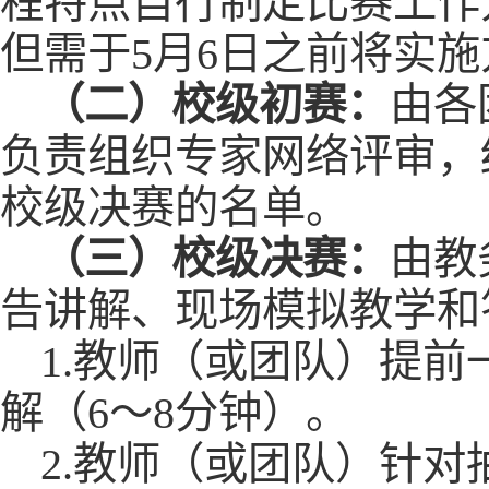
程特点自行制定比赛工作
但需于5月6日之前将实
（二）校级初赛：
由各
负责组织专家网络评审，
校级决赛的名单。
（三）校级决赛：
由教
告讲解、现场模拟教学和
1.教师（或团队）提
解（6～8分钟）。
2.教师（或团队）针