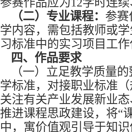
参赛作品应为12学时连
（二）
专业课程：
参赛
学内容，需包括教师或学
习标准中的实习项目工作
四、作品要求
（一）立足教学质量的
学标准，对接职业标准（
关注有关产业发展新业态
推进课程思政建设，将“
中，寓价值观引导于知识