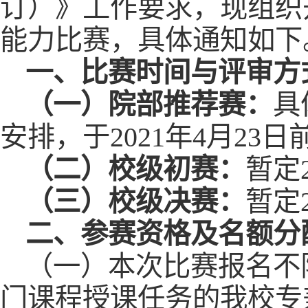
订）》工作要求，现组织开
能力比赛，具体通知如下
一、比赛时间与评审方
（一）院部推荐赛：
具
安排，于2021年4月23
（二）校级初赛：
暂定
（三）校级决赛：
暂定
二、参赛资格及名额分
（一）本次比赛报名不
门课程授课任务的我校专