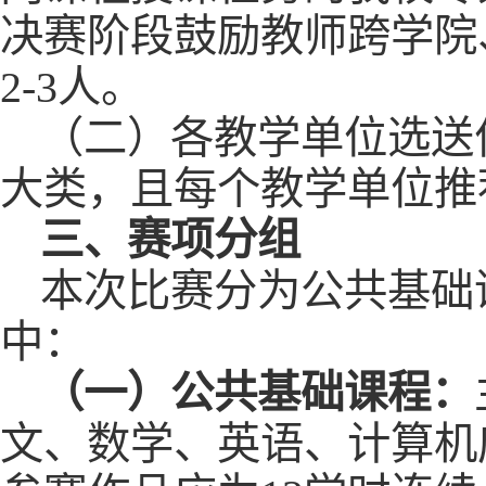
决赛阶段鼓励教师跨学院
2-3人。
（二）各教学单位选送
大类，且每个教学单位推
三、赛项分组
本次比赛分为公共基础
中：
（一）
公共基础课程：
文、数学、英语、计算机