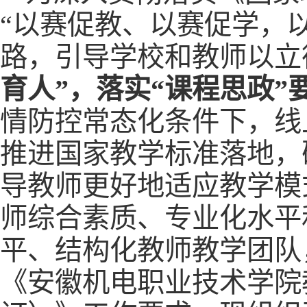
“以赛促教、以赛促学，
路，引导学校和教师以立
育人”，落实“课程思政”
情防控常态化条件下，线
推进国家教学标准落地，
导教师更好地适应教学模
师综合素质、专业化水平
平、结构化教师教学团队，
《安徽机电职业技术学院