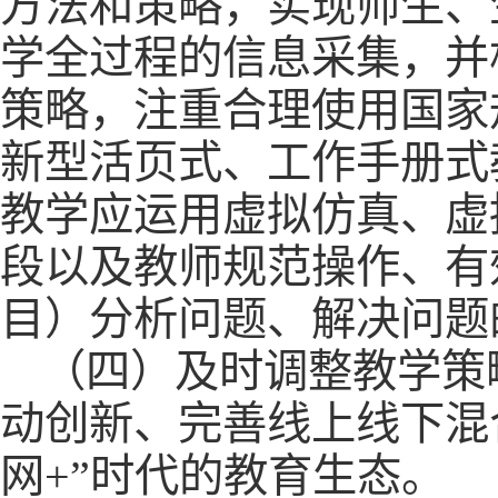
方法和策略，实现师生、
学全过程的信息采集，并
策略，注重合理使用国家
新型活页式、工作手册式
教学应运用虚拟仿真、虚
段以及教师规范操作、有
目）分析问题、解决问题
（四）及时调整教学策
动创新、完善线上线下混
网+”时代的教育生态。