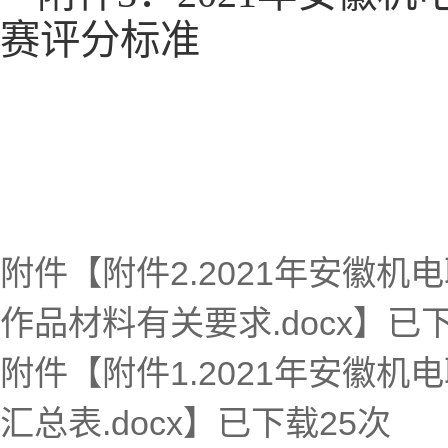
赛评分标准
附件【
附件2.2021年安徽
作品材料有关要求.docx
】已
附件【
附件1.2021年安徽
汇总表.docx
】已下载
25
次