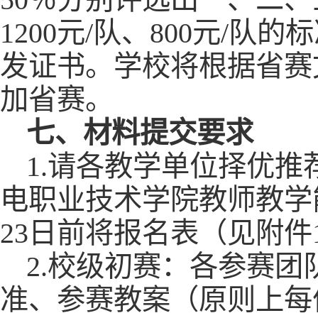
1200元/队、800元/
发证书。学校将根据省赛
加省赛。
七、材料提交要求
1.请各教学单位择优推
电职业技术学院教师教学
23日前将报名表（见附件
2.校级初赛：各参赛
准、参赛教案（原则上每