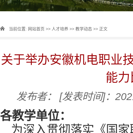
当前位置:
网站首页
>>
人才培养
>>
教学动态
>> 正文
关于举办安徽机电职业技
能力
发布者：
[发表时间]：2021
各教学单位：
为深入贯彻落实《国家